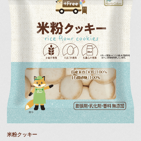
米粉クッキー