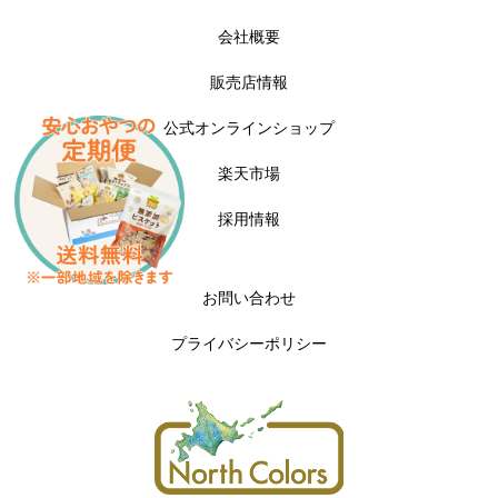
会社概要
販売店情報
公式オンラインショップ
楽天市場
採用情報
お問い合わせ
プライバシーポリシー