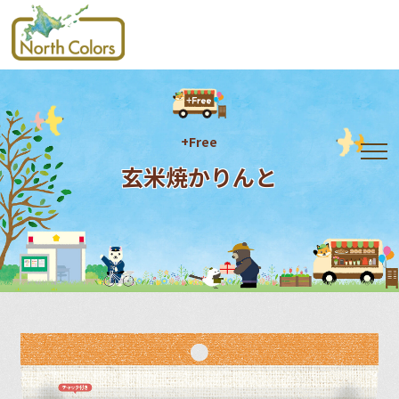
+Free
玄米焼かりんと